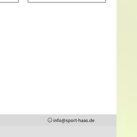
info@sport-haas.de