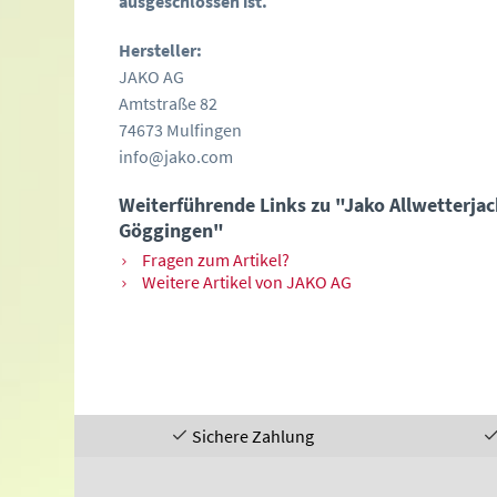
ausgeschlossen ist.
Hersteller:
JAKO AG
Amtstraße 82
74673 Mulfingen
info@jako.com
Weiterführende Links zu "Jako Allwetterja
Göggingen"
Fragen zum Artikel?
Weitere Artikel von JAKO AG
Sichere Zahlung