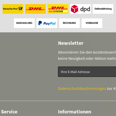
Newsletter
Abonnieren Sie den kostenlosenS
keine Neuigkeit oder Aktion meh
Datenschutzbestimmungen
zur 
 Service
Informationen