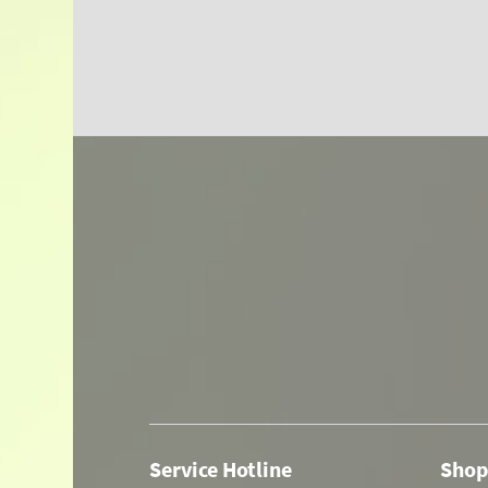
Service Hotline
Shop