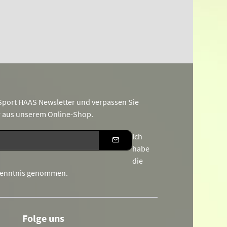
port HAAS Newsletter und verpassen Sie
r aus unserem Online-Shop.
Ich
habe
die
Kenntnis genommen.
Folge uns