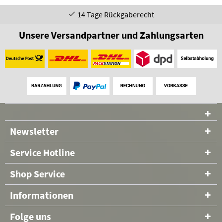
14 Tage Rückgaberecht
Unsere Versandpartner und Zahlungsarten
Newsletter
Service Hotline
Shop Service
Informationen
Folge uns