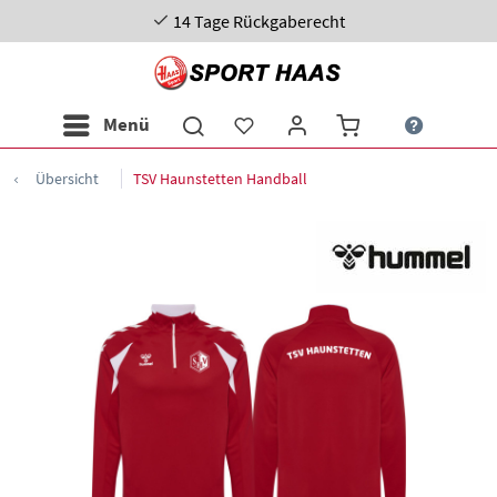
14 Tage Rückgaberecht
Menü
Übersicht
TSV Haunstetten Handball