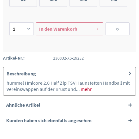
In den
Warenkorb
Artikel-Nr.:
230832-XS-19232
Beschreibung
hummel Hmlcore 2.0 Half Zip TSV Haunstetten Handball mit
Vereinswappen auf der Brust und...
mehr
Ähnliche Artikel
Kunden haben sich ebenfalls angesehen