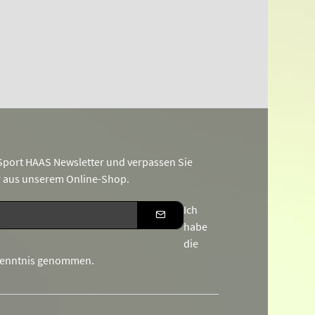
port HAAS Newsletter und verpassen Sie
r aus unserem Online-Shop.
Ich
habe
die
Kenntnis genommen.