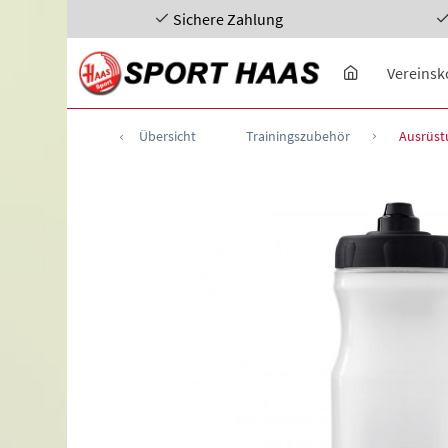
Sichere Zahlung
Vereinsk
Übersicht
Trainingszubehör
Ausrüst