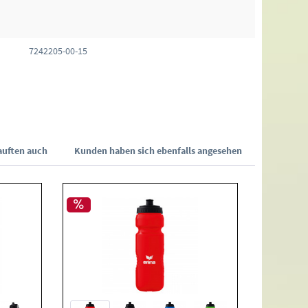
7242205-00-15
uften auch
Kunden haben sich ebenfalls angesehen