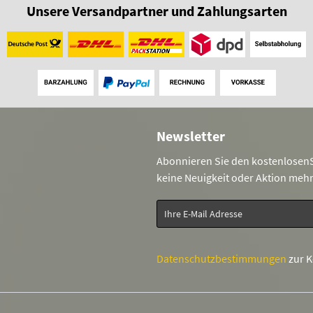
Unsere Versandpartner und Zahlungsarten
Newsletter
Abonnieren Sie den kostenlosenS
keine Neuigkeit oder Aktion meh
Datenschutzbestimmungen
zur 