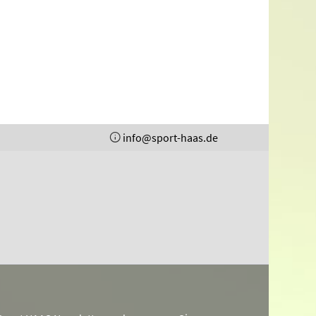
info@sport-haas.de