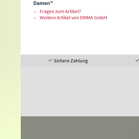
Damen"
Fragen zum Artikel?
Weitere Artikel von ERIMA GmbH
Sichere Zahlung