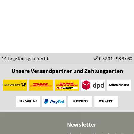
14 Tage Rückgaberecht
0 82 31 - 98 97 60
Unsere Versandpartner und Zahlungsarten
Newsletter