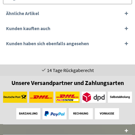
Ähnliche Artikel
Kunden kauften auch
Kunden haben sich ebenfalls angesehen
14 Tage Rückgaberecht
Unsere Versandpartner und Zahlungsarten