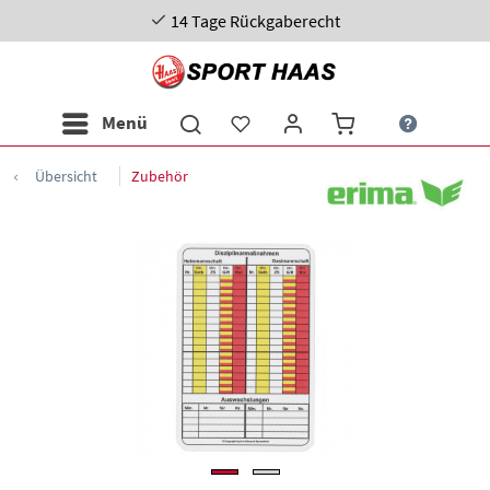
14 Tage Rückgaberecht
Menü
Übersicht
Zubehör