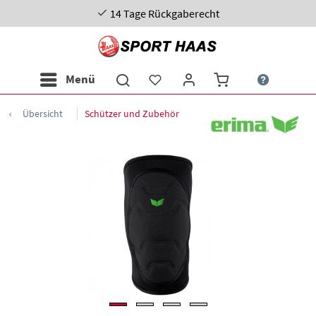
14 Tage Rückgaberecht
Menü
Übersicht
Schützer und Zubehör