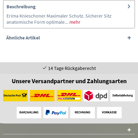
Beschreibung
Erima Knieschoner Maximaler Schutz. Sicherer Sitz
anatomische Form optimale...
mehr
Ähnliche Artikel
14 Tage Rückgaberecht
Unsere Versandpartner und Zahlungsarten