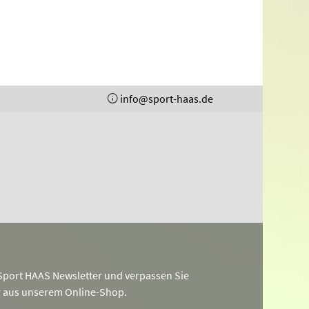
info@sport-haas.de
port HAAS Newsletter und verpassen Sie
r aus unserem Online-Shop.