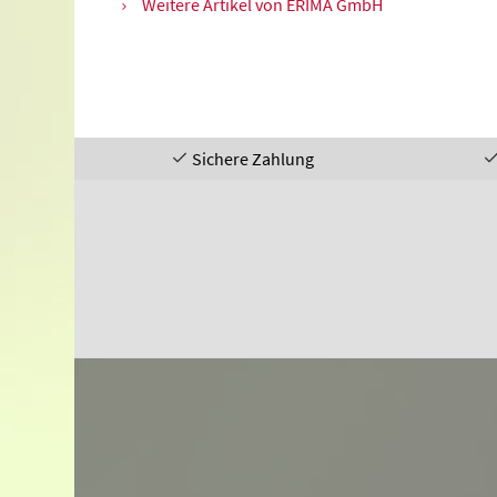
Weitere Artikel von ERIMA GmbH
Sichere Zahlung