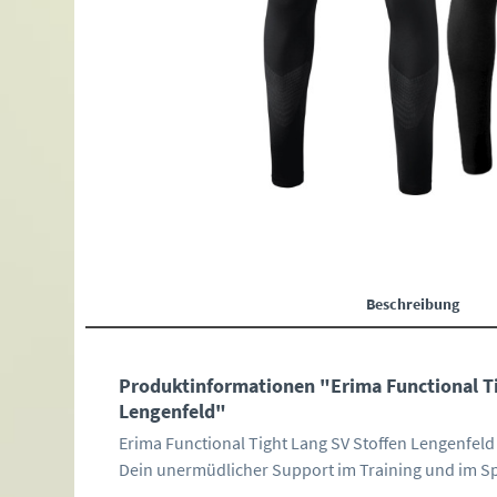
Beschreibung
Produktinformationen "Erima Functional Ti
Lengenfeld"
Erima Functional Tight Lang SV Stoffen Lengenfeld
Dein unermüdlicher Support im Training und im Sp