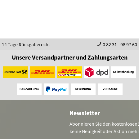
14 Tage Rückgaberecht
0 82 31 - 98 97 60
Unsere Versandpartner und Zahlungsarten
Newsletter
Abonnieren Sie den kostenlosenS
keine Neuigkeit oder Aktion meh