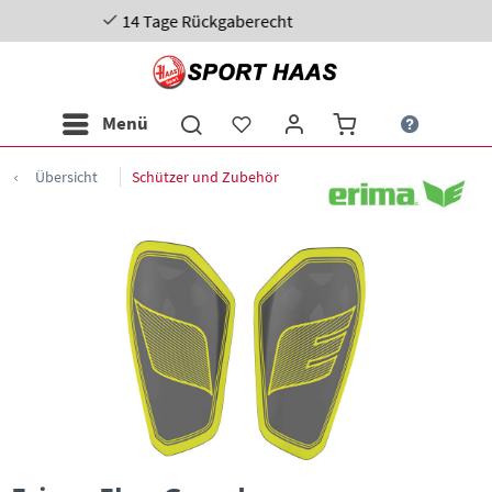
Tage Rückgaberecht
Menü
Übersicht
Schützer und Zubehör