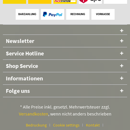
Newsletter
Service Hotline
Shop Service
Informationen
Folge uns
* Alle Preise inkl. gesetzl. Mehrwertsteuer zzgl.
Versandkosten
, wenn nicht anders beschrieben
Bedruckung
Cookie settings
Kontakt