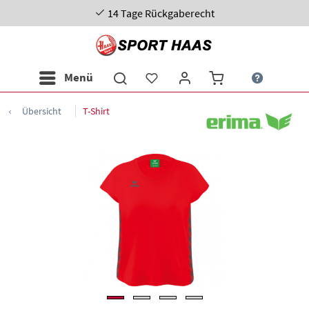
14 Tage Rückgaberecht
Menü
Übersicht
T-Shirt