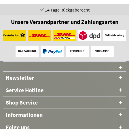
14 Tage Rückgaberecht
Unsere Versandpartner und Zahlungsarten
Newsletter
Service Hotline
Shop Service
Informationen
Folge uns