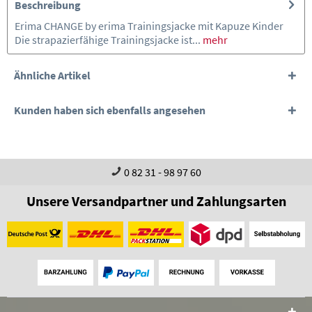
Beschreibung
Erima CHANGE by erima Trainingsjacke mit Kapuze Kinder
Die strapazierfähige Trainingsjacke ist...
mehr
Ähnliche Artikel
Kunden haben sich ebenfalls angesehen
0 82 31 - 98 97 60
Unsere Versandpartner und Zahlungsarten