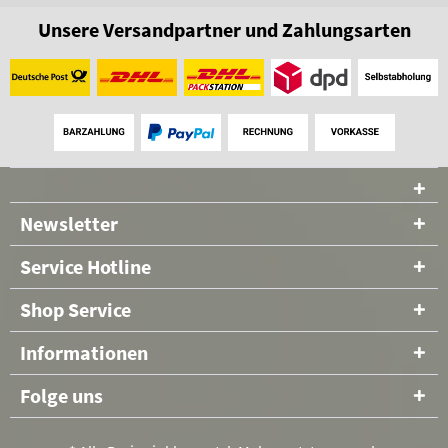
Unsere Versandpartner und Zahlungsarten
Newsletter
Service Hotline
Shop Service
Informationen
Folge uns