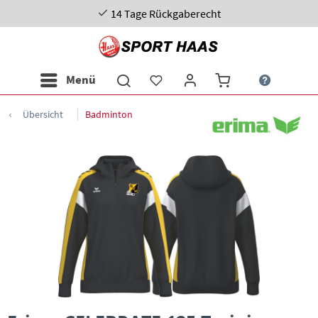
14 Tage Rückgaberecht
Menü
Übersicht
Badminton