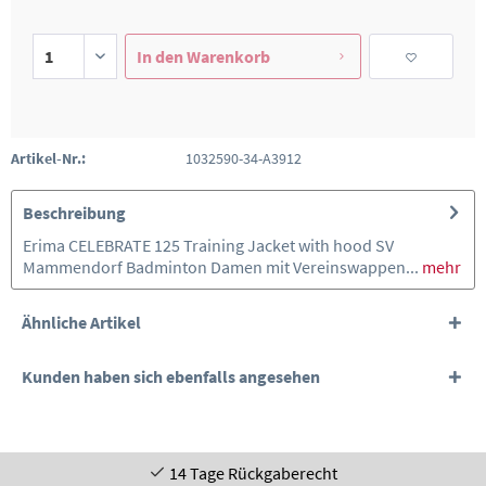
In den
Warenkorb
Artikel-Nr.:
1032590-34-A3912
Beschreibung
Erima CELEBRATE 125 Training Jacket with hood SV
Mammendorf Badminton Damen mit Vereinswappen...
mehr
Ähnliche Artikel
Kunden haben sich ebenfalls angesehen
14 Tage Rückgaberecht