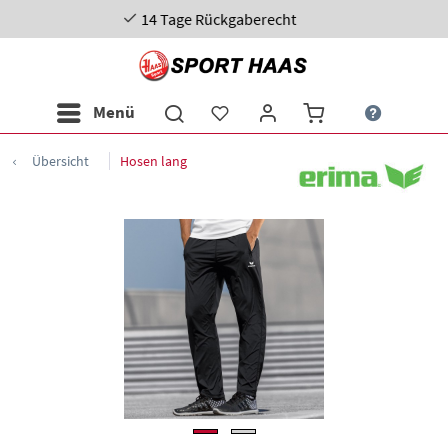
14 Tage Rückgaberecht
Menü
Übersicht
Hosen lang