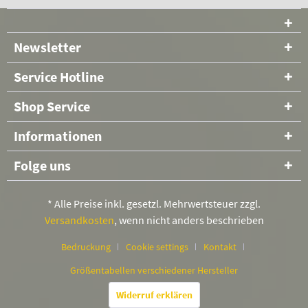
Newsletter
Service Hotline
Shop Service
Informationen
Folge uns
* Alle Preise inkl. gesetzl. Mehrwertsteuer zzgl.
Versandkosten
, wenn nicht anders beschrieben
Bedruckung
Cookie settings
Kontakt
Größentabellen verschiedener Hersteller
Widerruf erklären