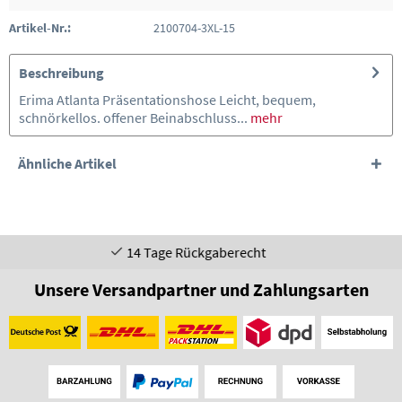
Artikel-Nr.:
2100704-3XL-15
Beschreibung
Erima Atlanta Präsentationshose Leicht, bequem,
schnörkellos. offener Beinabschluss...
mehr
Ähnliche Artikel
14 Tage Rückgaberecht
Unsere Versandpartner und Zahlungsarten