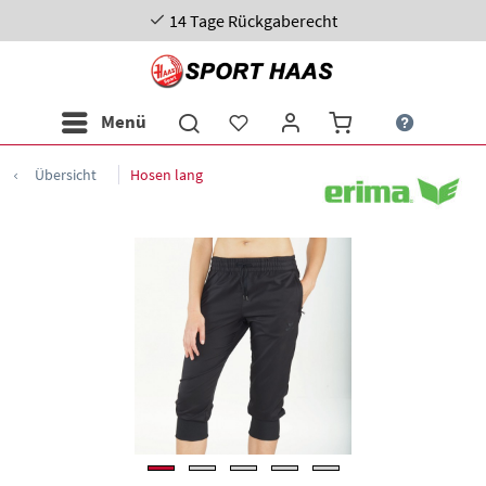
14 Tage Rückgaberecht
Menü
Übersicht
Hosen lang