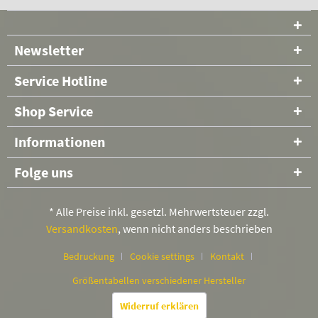
Newsletter
Service Hotline
Shop Service
Informationen
Folge uns
* Alle Preise inkl. gesetzl. Mehrwertsteuer zzgl.
Versandkosten
, wenn nicht anders beschrieben
Bedruckung
Cookie settings
Kontakt
Größentabellen verschiedener Hersteller
Widerruf erklären