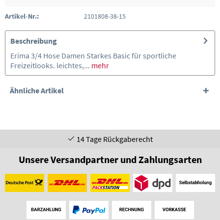
Artikel-Nr.:
2101808-38-15
Beschreibung
Erima 3/4 Hose Damen Starkes Basic für sportliche
Freizeitlooks. leichtes,...
mehr
Ähnliche Artikel
14 Tage Rückgaberecht
Unsere Versandpartner und Zahlungsarten